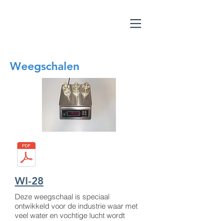
Weegschalen
WI-28
Deze weegschaal is speciaal
ontwikkeld voor de industrie waar met
veel water en vochtige lucht wordt